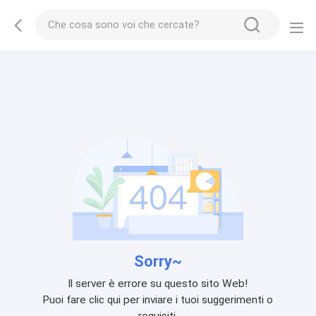
Sorry~
Il server è errore su questo sito Web!
Puoi fare clic qui per inviare i tuoi suggerimenti o